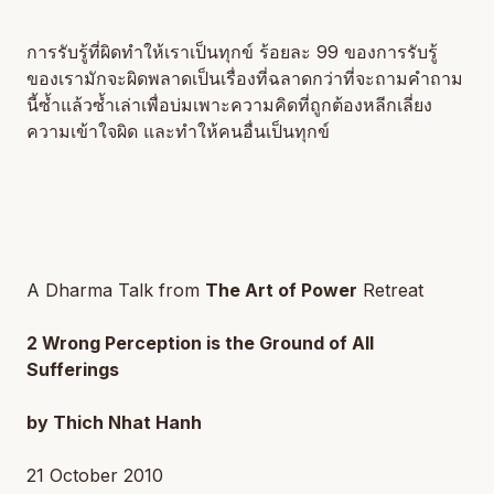
การรับรู้ที่ผิดทำให้เราเป็นทุกข์ ร้อยละ 99 ของการรับรู้
ของเรามักจะผิดพลาดเป็นเรื่องที่ฉลาดกว่าที่จะถามคำถาม
นี้ซ้ำแล้วซ้ำเล่าเพื่อบ่มเพาะความคิดที่ถูกต้องหลีกเลี่ยง
ความเข้าใจผิด และทำให้คนอื่นเป็นทุกข์
A Dharma Talk from
The Art of Power
Retreat
2 Wrong Perception is the Ground of All
Sufferings
by Thich Nhat Hanh
21 October 2010