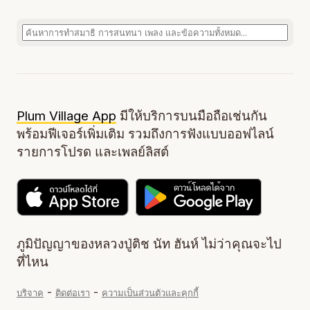
Plum Village App
มีให้บริการบนมือถือเช่นกัน
พร้อมฟีเจอร์เพิ่มเติม รวมถึงการฟังแบบออฟไลน์
รายการโปรด และเพลย์ลิสต์
ภูมิปัญญาของหลวงปู่ติช นัท ฮันห์ ไม่ว่าคุณจะไป
ที่ไหน
-
-
บริจาค
ติดต่อเรา
ความเป็นส่วนตัวและคุกกี้