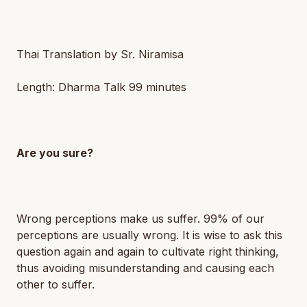
Thai Translation by Sr. Niramisa
Length: Dharma Talk 99 minutes
Are you sure?
Wrong perceptions make us suffer. 99% of our
perceptions are usually wrong. It is wise to ask this
question again and again to cultivate right thinking,
thus avoiding misunderstanding and causing each
other to suffer.