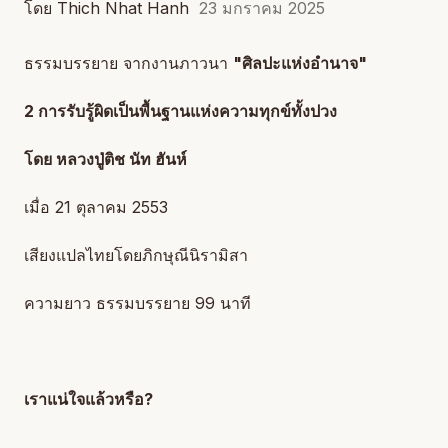
โดย Thich Nhat Hanh
23 มกราคม 2025
ธรรมบรรยาย จากงานภาวนา
"ศิลปะแห่งอำนาจ"
2 การรับรู้ผิดเป็นพื้นฐานแห่งความทุกข์ทั้งปวง
โดย หลวงปู่ติช นัท ฮันห์
เมื่อ 21 ตุลาคม 2553
เสียงแปลไทยโดยภิกษุณีนิรามิสา
ความยาว ธรรมบรรยาย 99 นาที
เราแน่ใจแล้วหรือ?