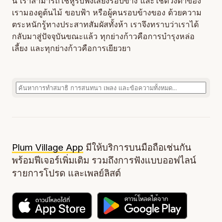
นี้ เราสามารถใช้หูรับฟังเสียงรอบข้าง และใช้ดวงตาของ
เรามองดูต้นไม้ ขอบฟ้า หรือผู้คนรอบข้างของ ด้วยความ
ตระหนักรู้ทางประสาทสัมผัสทั้งห้า เราจึงทราบว่าเราได้
กลับมาสู่ปัจจุบันขณะแล้ว ทุกย่างก้าวคือการบำรุงหล่อ
เลี้ยง และทุกย่างก้าวคือการเยียวยา
Plum Village App
มีให้บริการบนมือถือเช่นกัน
พร้อมฟีเจอร์เพิ่มเติม รวมถึงการฟังแบบออฟไลน์
รายการโปรด และเพลย์ลิสต์