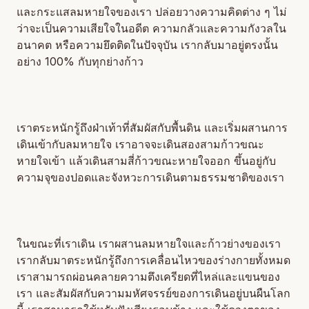
และกระแสลมหายใจของเรา ปล่อยวางความคิดต่าง ๆ ไม่
ว่าจะเป็นความเสียใจในอดีต ความกลัวและความกังวลใน
อนาคต หรือความยึดติดในปัจจุบัน เรากลับมาอยู่ตรงนั้น
อย่าง 100% กับทุกย่างก้าว
เราตระหนักรู้ถึงฝ่าเท้าที่สัมผัสกับพื้นดิน และเริ่มผสานการ
เดินเข้ากับลมหายใจ เราอาจจะเดินสองสามก้าวขณะ
หายใจเข้า แล้วเดินสามสี่ก้าวขณะหายใจออก ขึ้นอยู่กับ
ความจุของปอดและจังหวะการเดินตามธรรมชาติของเรา
ในขณะที่เราเดิน เราผสานลมหายใจและก้าวย่างของเรา
เรากลับมาตระหนักรู้ถึงการเคลื่อนไหวของร่างกายทั้งหมด
เราสามารถผ่อนคลายความตึงเครียดที่ไหล่และแขนของ
เรา และสัมผัสกับความมหัศจรรย์ของการเดินอยู่บนผืนโลก