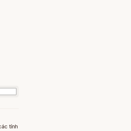
các tính