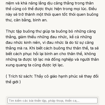
niệm và khả năng lắng dịu căng thẳng trong thân
thể cũng có thể được thực hiện trong mọi lúc. Điều
này sẽ trở thành một thói quen tốt: thói quen buông
thư, cân bằng, bình an.
Thực tập buông thư giúp ta buông bỏ những căng
thẳng, giảm thiểu những đau nhức, kể cả những
đau nhức kinh niên, vì đau nhức là do từ sự căng
thẳng mà ra. Khi biết cách buông thư thân thể, ta sẽ
biết cách phục hồi lại bình an cho thân thể, không
những ta được lợi lạc mà đồng nghiệp và người thân
xung quang ta cũng được lợi lạc.
( Trích từ sách: Thầy cô giáo hạnh phúc sẽ thay đổi
thế giới )