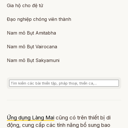
Gia hộ cho đệ tử
Đạo nghiệp chóng viên thành
Nam mô Bụt Amitabha
Nam mô Bụt Vairocana
Nam mô Bụt Sakyamuni
Ứng dụng Làng Mai
cũng có trên thiết bị di
động, cung cấp các tính năng bổ sung bao