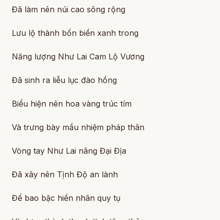
Đã làm nên núi cao sông rộng
Lưu lộ thành bốn biển xanh trong
Năng lượng Như Lai Cam Lộ Vương
Đã sinh ra liễu lục đào hồng
Biểu hiện nên hoa vàng trúc tím
Và trưng bày mầu nhiệm pháp thân
Vòng tay Như Lai nâng Đại Địa
Đã xây nên Tịnh Độ an lành
Để bao bậc hiền nhân quy tụ