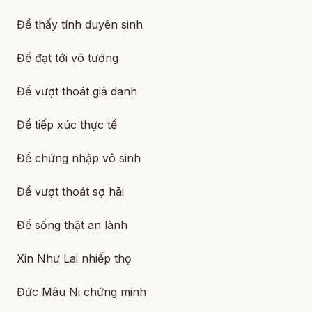
Để thấy tính duyên sinh
Để đạt tới vô tướng
Để vượt thoát giả danh
Để tiếp xúc thực tế
Để chứng nhập vô sinh
Để vượt thoát sợ hãi
Để sống thật an lành
Xin Như Lai nhiếp thọ
Đức Mâu Ni chứng minh