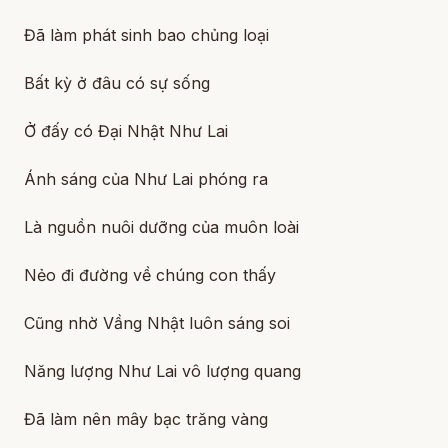
Đã làm phát sinh bao chủng loại
Bất kỳ ở đâu có sự sống
Ở đấy có Đại Nhật Như Lai
Ánh sáng của Như Lai phóng ra
Là nguồn nuôi dưỡng của muôn loài
Nẻo đi đường về chúng con thấy
Cũng nhờ Vầng Nhật luôn sáng soi
Năng lượng Như Lai vô lượng quang
Đã làm nên mây bạc trăng vàng