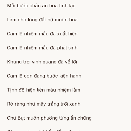
Mỗi bước chân an hòa tịnh lạc
Làm cho lòng đất nở muôn hoa
Cam lộ nhiệm mầu đã xuất hiện
Cam lộ nhiệm mầu đã phát sinh
Khung trời vinh quang đã về tới
Cam lộ còn đang bước kiện hành
Tịnh độ hiện tiền mầu nhiệm lắm
Rõ ràng như mây trắng trời xanh
Chư Bụt muôn phương từng ấn chứng