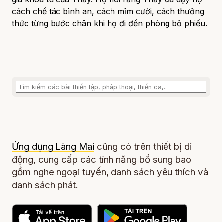
cách chế tác bình an, cách mỉm cười, cách thưởng
thức từng bước chân khi họ đi đến phòng bỏ phiếu.
Ứng dụng Làng Mai
cũng có trên thiết bị di
động, cung cấp các tính năng bổ sung bao
gồm nghe ngoại tuyến, danh sách yêu thích và
danh sách phát.