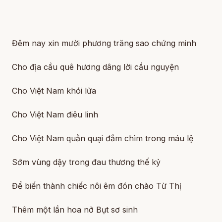
Đêm nay xin mười phương trăng sao chứng minh
Cho địa cầu quê hương dâng lời cầu nguyện
Cho Việt Nam khói lửa
Cho Việt Nam điêu linh
Cho Việt Nam quằn quại đắm chìm trong máu lệ
Sớm vùng dậy trong đau thương thế kỷ
Để biến thành chiếc nôi êm đón chào Từ Thị
Thêm một lần hoa nở Bụt sơ sinh