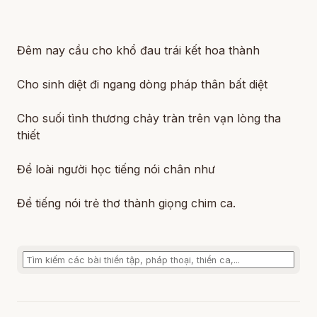
Đêm nay cầu cho khổ đau trái kết hoa thành
Cho sinh diệt đi ngang dòng pháp thân bất diệt
Cho suối tình thương chảy tràn trên vạn lòng tha
thiết
Để loài người học tiếng nói chân như
Để tiếng nói trẻ thơ thành giọng chim ca.