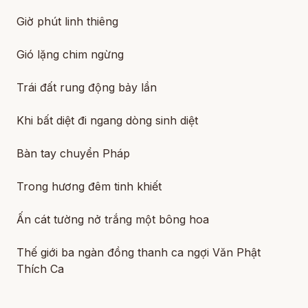
Giờ phút linh thiêng
Gió lặng chim ngừng
Trái đất rung động bảy lần
Khi bất diệt đi ngang dòng sinh diệt
Bàn tay chuyển Pháp
Trong hương đêm tinh khiết
Ấn cát tường nở trắng một bông hoa
Thế giới ba ngàn đồng thanh ca ngợi Văn Phật
Thích Ca