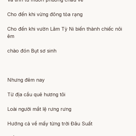
Cho đến khi vừng đông tỏa rạng
Cho đến khi vườn Lâm Tỳ Ni biến thành chiếc nôi
êm
chào đón Bụt sơ sinh
Nhưng đêm nay
Từ địa cầu quê hương tôi
Loài người mắt lệ rưng rưng
Hướng cả về mấy từng trời Đâu Suất