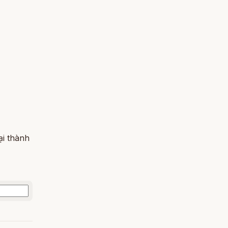
ại thành