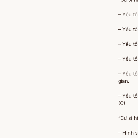
– Yếu tố
– Yếu tố
– Yếu tố
– Yếu tố
– Yếu tố
gian.
– Yếu tố
(C)
“Cư sĩ h
– Hình s