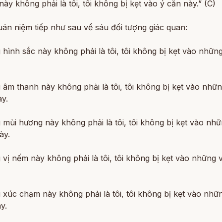
này không phải là tôi, tôi không bị kẹt vào ý căn này.” (C)
uán niệm tiếp như sau về sáu đối tượng giác quan:
hình sắc này không phải là tôi, tôi không bị kẹt vào nhữn
âm thanh này không phải là tôi, tôi không bị kẹt vào nhữ
y.
mùi hương này không phải là tôi, tôi không bị kẹt vào nh
ày.
vị nếm này không phải là tôi, tôi không bị kẹt vào những 
xúc chạm này không phải là tôi, tôi không bị kẹt vào nhữ
y.