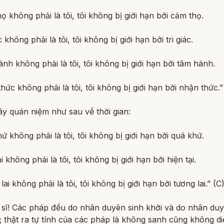
ọ không phải là tôi, tôi không bị giới hạn bởi cảm thọ.
c không phải là tôi, tôi không bị giới hạn bởi tri giác.
nh không phải là tôi, tôi không bị giới hạn bởi tâm hành.
hức không phải là tôi, tôi không bị giới hạn bởi nhận thức.”
ãy quán niệm như sau về thời gian:
ứ không phải là tôi, tôi không bị giới hạn bởi quá khứ.
i không phải là tôi, tôi không bị giới hạn bởi hiện tại.
lai không phải là tôi, tôi không bị giới hạn bởi tương lai.” (C
 sĩ! Các pháp đều do nhân duyên sinh khởi và do nhân du
t; thật ra tự tính của các pháp là không sanh cũng không di