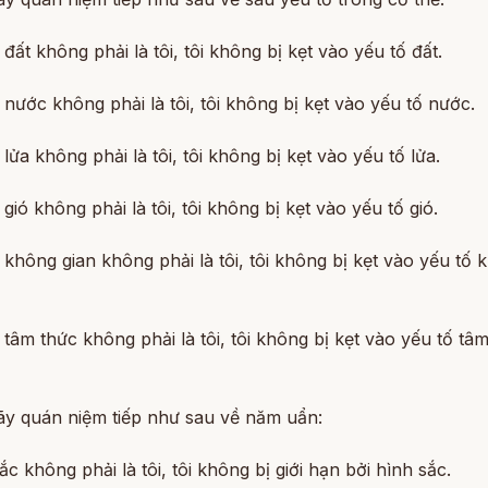
 đất không phải là tôi, tôi không bị kẹt vào yếu tố đất.
 nước không phải là tôi, tôi không bị kẹt vào yếu tố nước.
 lửa không phải là tôi, tôi không bị kẹt vào yếu tố lửa.
 gió không phải là tôi, tôi không bị kẹt vào yếu tố gió.
 không gian không phải là tôi, tôi không bị kẹt vào yếu tố 
 tâm thức không phải là tôi, tôi không bị kẹt vào yếu tố tâm
ãy quán niệm tiếp như sau về năm uẩn:
ắc không phải là tôi, tôi không bị giới hạn bởi hình sắc.