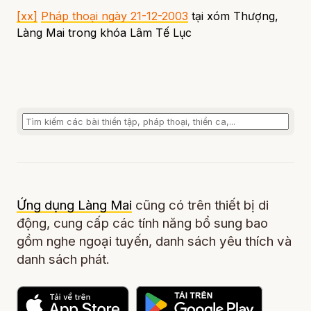
[xx]
Pháp thoại ngày 21-12-2003
tại xóm Thượng,
Làng Mai trong khóa Lâm Tế Lục
Ứng dụng Làng Mai
cũng có trên thiết bị di
động, cung cấp các tính năng bổ sung bao
gồm nghe ngoại tuyến, danh sách yêu thích và
danh sách phát.