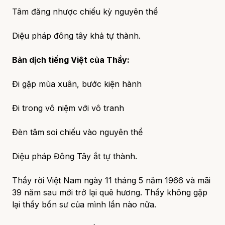
Tâm đăng nhược chiếu kỳ nguyên thể
Diệu pháp đông tây khả tự thành.
Bản dịch tiếng Việt của Thầy:
Đi gặp mùa xuân, bước kiện hành
Đi trong vô niệm với vô tranh
Đèn tâm soi chiếu vào nguyên thể
Diệu pháp Đông Tây ắt tự thành.
Thầy rời Việt Nam ngày 11 tháng 5 năm 1966 và mãi
39 năm sau mới trở lại quê hương. Thầy không gặp
lại thầy bổn sư của mình lần nào nữa.