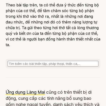
Theo bài tập trên, ta có thể đưa ý thức đến từng bộ
phận của cơ thể, để tâm chăm sóc từng bộ phận
trong khi thở vào thở ra, nhất là những nơi đang
đau nhức, để những nơi đó có thêm năng lượng tự
chữa trị. Ta gửi theo từng hơi thở tất cả lòng thương
quý và biết ơn của ta đến từng bộ phận của cơ thể,
vì cơ thể là người bạn đồng hành thân thiết nhất của
ta.
Ứng dụng Làng Mai
cũng có trên thiết bị di
động, cung cấp các tính năng bổ sung bao
gồm nghe ngoại tuyến, danh sách yêu thích và