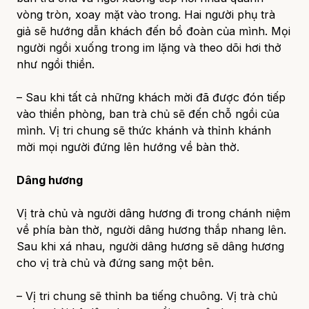
vòng tròn, xoay mặt vào trong. Hai người phụ trà
giả sẽ hướng dẫn khách đến bồ đoàn của mình. Mọi
người ngồi xuống trong im lặng và theo dõi hơi thở
như ngồi thiền.
– Sau khi tất cả những khách mời đã được đón tiếp
vào thiền phòng, ban trà chủ sẽ đến chỗ ngồi của
mình. Vị tri chung sẽ thức khánh và thỉnh khánh
mời mọi người đứng lên hướng về bàn thờ.
Dâng hương
Vị trà chủ và người dâng hương đi trong chánh niệm
về phía bàn thờ, người dâng hương thắp nhang lên.
Sau khi xá nhau, người dâng hương sẽ dâng hương
cho vị trà chủ và đứng sang một bên.
– Vị tri chung sẽ thỉnh ba tiếng chuông. Vị trà chủ