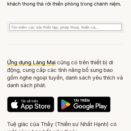
khách thong thả rời thiền phòng trong chánh niệm.
Ứng dụng Làng Mai
cũng có trên thiết bị di
động, cung cấp các tính năng bổ sung bao
gồm nghe ngoại tuyến, danh sách yêu thích và
danh sách phát.
Tuệ giác của Thầy (Thiền sư Nhất Hạnh) có