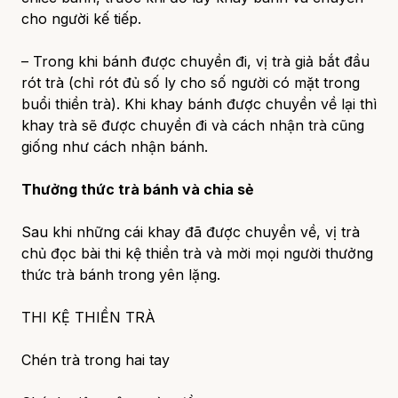
cho người kế tiếp.
– Trong khi bánh được chuyền đi, vị trà giả bắt đầu
rót trà (chỉ rót đủ số ly cho số người có mặt trong
buổi thiền trà). Khi khay bánh được chuyền về lại thì
khay trà sẽ được chuyền đi và cách nhận trà cũng
giống như cách nhận bánh.
Thưởng thức trà bánh và chia sẻ
Sau khi những cái khay đã được chuyền về, vị trà
chủ đọc bài thi kệ thiền trà và mời mọi người thưởng
thức trà bánh trong yên lặng.
THI KỆ THIỀN TRÀ
Chén trà trong hai tay