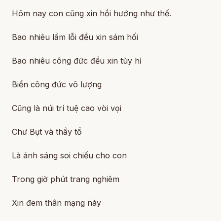
Hôm nay con cũng xin hồi hướng như thế.
Bao nhiêu lầm lỗi đều xin sám hối
Bao nhiêu công đức đều xin tùy hỉ
Biển công đức vô lượng
Cũng là núi trí tuệ cao vòi vọi
Chư Bụt và thầy tổ
Là ánh sáng soi chiếu cho con
Trong giờ phút trang nghiêm
Xin đem thân mạng này