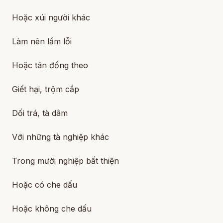
Hoặc xúi người khác
Làm nên lầm lỗi
Hoặc tán đồng theo
Giết hại, trộm cắp
Dối trá, tà dâm
Với những tà nghiệp khác
Trong mười nghiệp bất thiện
Hoặc có che dấu
Hoặc không che dấu