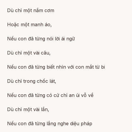
Dù chỉ một nắm cơm
Hoặc một manh áo,
Nếu con đã từng nói lời ái ngữ
Dù chỉ một vài câu,
Nếu con đã từng biết nhìn với con mắt từ bi
Dù chỉ trong chốc lát,
Nếu con đã từng có cử chỉ an ủi vỗ về
Dù chỉ một vài lần,
Nếu con đã từng lắng nghe diệu pháp