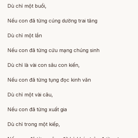
Dù chỉ một buổi,
Nếu con đã từng cúng dường trai tăng
Dù chỉ một lần
Nếu con đã từng cứu mạng chúng sinh
Dù chỉ là vài con sâu con kiến,
Nếu con đã từng tụng đọc kinh văn
Dù chỉ một vài câu,
Nếu con đã từng xuất gia
Dù chỉ trong một kiếp,