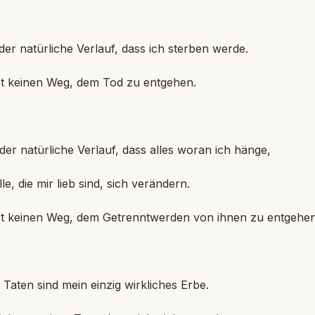
t der natürliche Verlauf, dass ich sterben werde.
 keinen Weg, dem Tod zu entgehen.
t der natürliche Verlauf, dass alles woran ich hänge,
, die mir lieb sind, sich verändern.
 keinen Weg, dem Getrenntwerden von ihnen zu entgehe
 Taten sind mein einzig wirkliches Erbe.