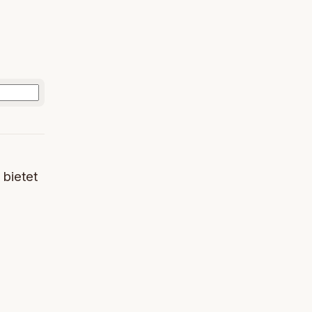
 bietet