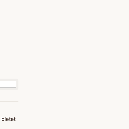
 bietet