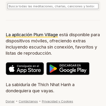
La aplicación Plum Village
está disponible para
dispositivos móviles, ofreciendo extras
incluyendo escucha sin conexión, favoritos y
listas de reproducción.
La sabiduría de Thich Nhat Hanh a
dondequiera que vayas.
-
-
Donar
Contáctanos
Privacidad y Cookies