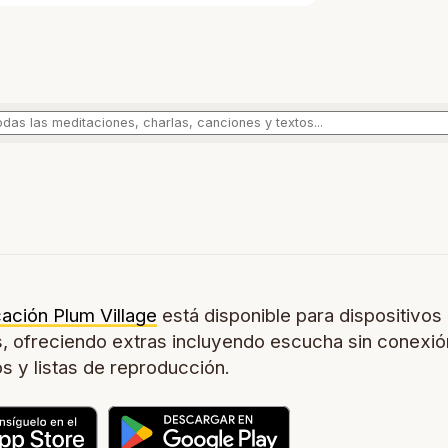
cación Plum Village
está disponible para dispositivos
, ofreciendo extras incluyendo escucha sin conexió
os y listas de reproducción.