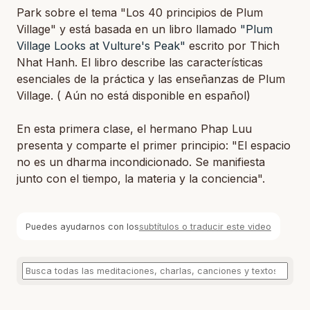
Park sobre el tema "Los 40 principios de Plum
Village" y está basada en un libro llamado
"Plum
Village Looks at Vulture's Peak"
escrito por Thich
Nhat Hanh. El libro describe las características
esenciales de la práctica y las enseñanzas de Plum
Village. ( Aún no está disponible en español)
En esta primera clase, el hermano Phap Luu
presenta y comparte el primer principio: "El espacio
no es un dharma incondicionado. Se manifiesta
junto con el tiempo, la materia y la conciencia".
Puedes ayudarnos con los
subtítulos o traducir este video