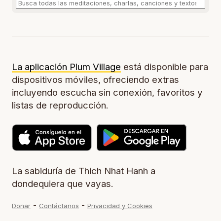
La aplicación Plum Village
está disponible para
dispositivos móviles, ofreciendo extras
incluyendo escucha sin conexión, favoritos y
listas de reproducción.
La sabiduría de Thich Nhat Hanh a
dondequiera que vayas.
-
-
Donar
Contáctanos
Privacidad y Cookies