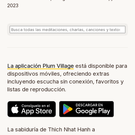
2023
La aplicación Plum Village
está disponible para
dispositivos móviles, ofreciendo extras
incluyendo escucha sin conexión, favoritos y
listas de reproducción.
La sabiduría de Thich Nhat Hanh a