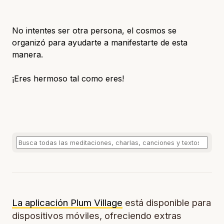
No intentes ser otra persona, el cosmos se
organizó para ayudarte a manifestarte de esta
manera.
¡Eres hermoso tal como eres!
La aplicación Plum Village
está disponible para
dispositivos móviles, ofreciendo extras