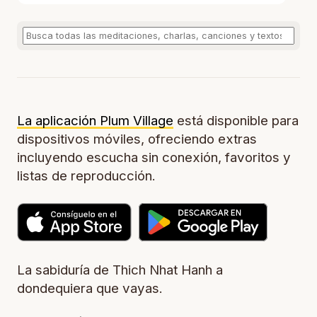
La aplicación Plum Village
está disponible para
dispositivos móviles, ofreciendo extras
incluyendo escucha sin conexión, favoritos y
listas de reproducción.
La sabiduría de Thich Nhat Hanh a
dondequiera que vayas.