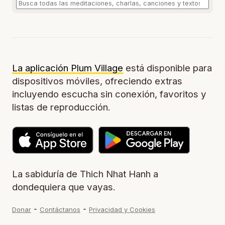
La aplicación Plum Village
está disponible para
dispositivos móviles, ofreciendo extras
incluyendo escucha sin conexión, favoritos y
listas de reproducción.
La sabiduría de Thich Nhat Hanh a
dondequiera que vayas.
-
-
Donar
Contáctanos
Privacidad y Cookies