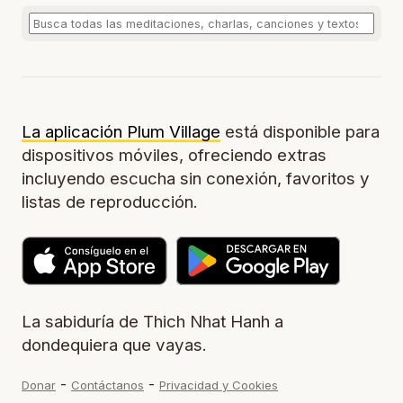
La aplicación Plum Village
está disponible para
dispositivos móviles, ofreciendo extras
incluyendo escucha sin conexión, favoritos y
listas de reproducción.
La sabiduría de Thich Nhat Hanh a
dondequiera que vayas.
-
-
Donar
Contáctanos
Privacidad y Cookies