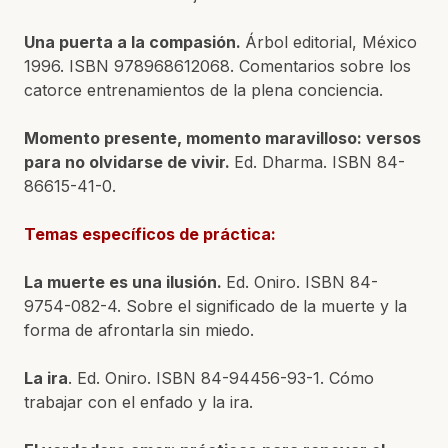
Una puerta a la compasión.
Árbol editorial, México
1996. ISBN 978968612068. Comentarios sobre los
catorce entrenamientos de la plena conciencia.
Momento presente, momento maravilloso: versos
para no olvidarse de vivir.
Ed. Dharma. ISBN 84-
86615-41-0.
Temas específicos de práctica:
La muerte es una ilusión.
Ed. Oniro. ISBN 84-
9754-082-4. Sobre el significado de la muerte y la
forma de afrontarla sin miedo.
La ira
. Ed. Oniro. ISBN 84-94456-93-1. Cómo
trabajar con el enfado y la ira.