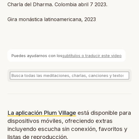
Charla del Dharma. Colombia abril 7 2023.
Gira monástica latinoamericana, 2023
Puedes ayudarnos con los
subtítulos o traducir este video
La aplicación Plum Village
está disponible para
dispositivos móviles, ofreciendo extras
incluyendo escucha sin conexión, favoritos y
listas de reproducción.