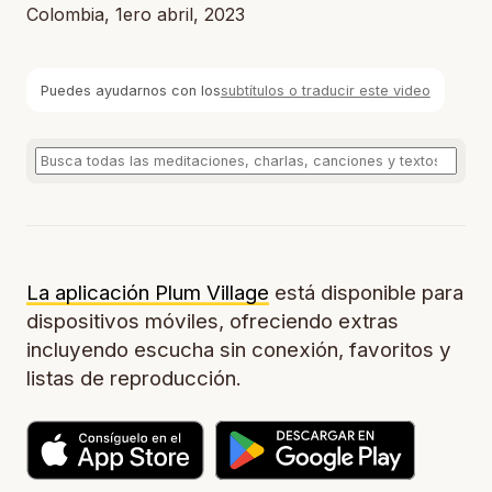
Colombia, 1ero abril, 2023
Puedes ayudarnos con los
subtítulos o traducir este video
La aplicación Plum Village
está disponible para
dispositivos móviles, ofreciendo extras
incluyendo escucha sin conexión, favoritos y
listas de reproducción.