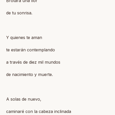
Brotará una ﬂor
de tu sonrisa.
Y quienes te aman
te estarán contemplando
a través de diez mil mundos
de nacimiento y muerte.
A solas de nuevo,
caminaré con la cabeza inclinada