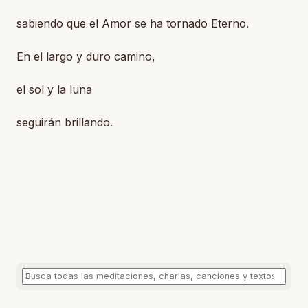
sabiendo que el Amor se ha tornado Eterno.
En el largo y duro camino,
el sol y la luna
seguirán brillando.