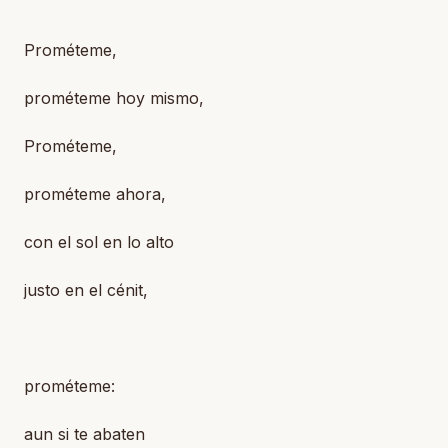
Prométeme,
prométeme hoy mismo,
Prométeme,
prométeme ahora,
con el sol en lo alto
justo en el cénit,
prométeme:
aun si te abaten