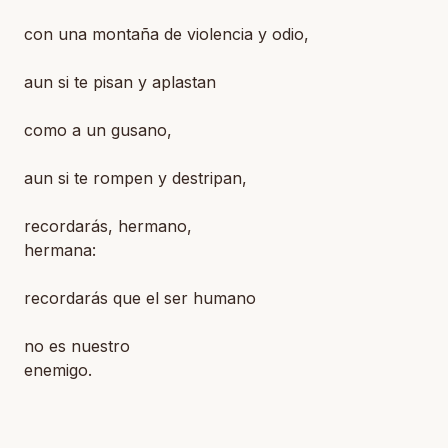
con una montaña de violencia y odio,
aun si te pisan y aplastan
como a un gusano,
aun si te rompen y destripan,
recordarás, hermano,
hermana:
recordarás que el ser humano
no es nuestro
enemigo.