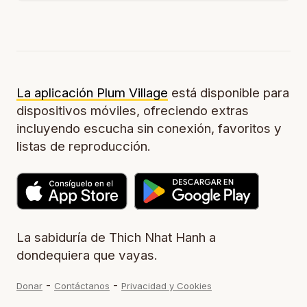
La aplicación Plum Village
está disponible para
dispositivos móviles, ofreciendo extras
incluyendo escucha sin conexión, favoritos y
listas de reproducción.
La sabiduría de Thich Nhat Hanh a
dondequiera que vayas.
-
-
Donar
Contáctanos
Privacidad y Cookies