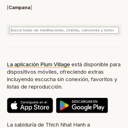
[
Campana
]
La aplicación Plum Village
está disponible para
dispositivos móviles, ofreciendo extras
incluyendo escucha sin conexión, favoritos y
listas de reproducción.
La sabiduría de Thich Nhat Hanh a