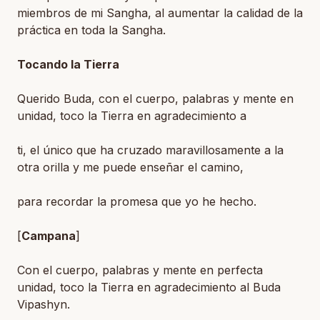
miembros de mi Sangha, al aumentar la calidad de la
práctica en toda la Sangha.
Tocando la Tierra
Querido Buda, con el cuerpo, palabras y mente en
unidad, toco la Tierra en agradecimiento a
ti, el único que ha cruzado maravillosamente a la
otra orilla y me puede enseñar el camino,
para recordar la promesa que yo he hecho.
[
Campana
]
Con el cuerpo, palabras y mente en perfecta
unidad, toco la Tierra en agradecimiento al Buda
Vipashyn.