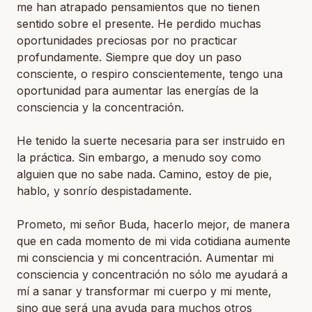
me han atrapado pensamientos que no tienen
sentido sobre el presente. He perdido muchas
oportunidades preciosas por no practicar
profundamente. Siempre que doy un paso
consciente, o respiro conscientemente, tengo una
oportunidad para aumentar las energías de la
consciencia y la concentración.
He tenido la suerte necesaria para ser instruido en
la práctica. Sin embargo, a menudo soy como
alguien que no sabe nada. Camino, estoy de pie,
hablo, y sonrío despistadamente.
Prometo, mi señor Buda, hacerlo mejor, de manera
que en cada momento de mi vida cotidiana aumente
mi consciencia y mi concentración. Aumentar mi
consciencia y concentración no sólo me ayudará a
mí a sanar y transformar mi cuerpo y mi mente,
sino que será una ayuda para muchos otros