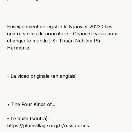
Enseignement enregistré le 8 janvier 2023 : Les
quatre sortes de nourriture - Changez-vous pour
changer le monde | Sr Thuận Nghiêm (Sr
Harmonie)
- La vidéo originale (en anglais) :
• The Four Kinds of...
- Le texte (soutra) :
https://plumvillage.org/fr/ressources...