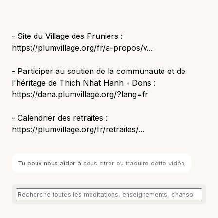
- Site du Village des Pruniers :
https://plumvillage.org/fr/a-propos/v...
- Participer au soutien de la communauté et de
l'héritage de Thich Nhat Hanh - Dons :
https://dana.plumvillage.org/?lang=fr
- Calendrier des retraites :
https://plumvillage.org/fr/retraites/...
Tu peux nous aider à
sous-titrer ou traduire cette vidéo