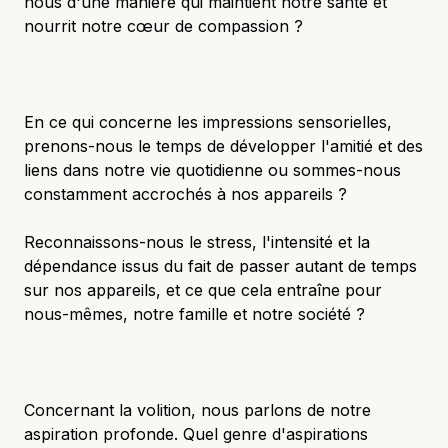
nous d'une manière qui maintient notre santé et
nourrit notre cœur de compassion ?
En ce qui concerne les impressions sensorielles,
prenons-nous le temps de développer l'amitié et des
liens dans notre vie quotidienne ou sommes-nous
constamment accrochés à nos appareils ?
Reconnaissons-nous le stress, l'intensité et la
dépendance issus du fait de passer autant de temps
sur nos appareils, et ce que cela entraîne pour
nous-mêmes, notre famille et notre société ?
Concernant la volition, nous parlons de notre
aspiration profonde. Quel genre d'aspirations