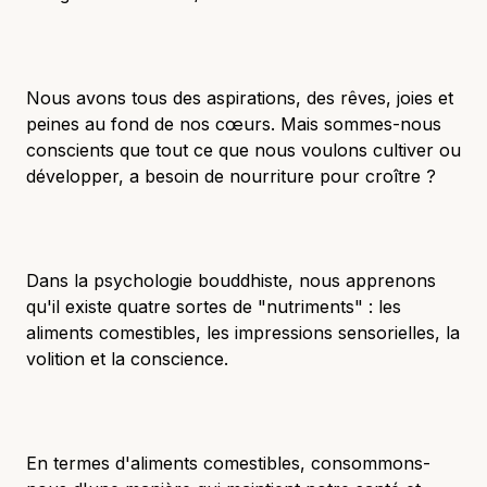
Nous avons tous des aspirations, des rêves, joies et
peines au fond de nos cœurs. Mais sommes-nous
conscients que tout ce que nous voulons cultiver ou
développer, a besoin de nourriture pour croître ?
Dans la psychologie bouddhiste, nous apprenons
qu'il existe quatre sortes de "nutriments" : les
aliments comestibles, les impressions sensorielles, la
volition et la conscience.
En termes d'aliments comestibles, consommons-