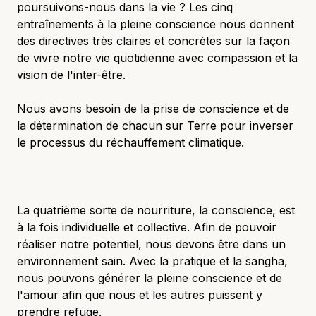
poursuivons-nous dans la vie ? Les cinq
entraînements à la pleine conscience nous donnent
des directives très claires et concrètes sur la façon
de vivre notre vie quotidienne avec compassion et la
vision de l'inter-être.
Nous avons besoin de la prise de conscience et de
la détermination de chacun sur Terre pour inverser
le processus du réchauffement climatique.
La quatrième sorte de nourriture, la conscience, est
à la fois individuelle et collective. Afin de pouvoir
réaliser notre potentiel, nous devons être dans un
environnement sain. Avec la pratique et la sangha,
nous pouvons générer la pleine conscience et de
l'amour afin que nous et les autres puissent y
prendre refuge.