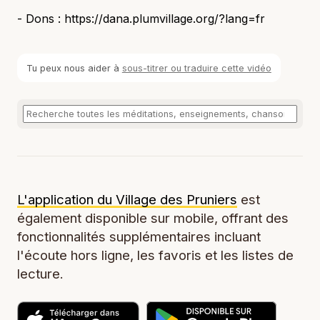
- Dons : https://dana.plumvillage.org/?lang=fr
Tu peux nous aider à
sous-titrer ou traduire cette vidéo
L'application du Village des Pruniers
est
également disponible sur mobile, offrant des
fonctionnalités supplémentaires incluant
l'écoute hors ligne, les favoris et les listes de
lecture.