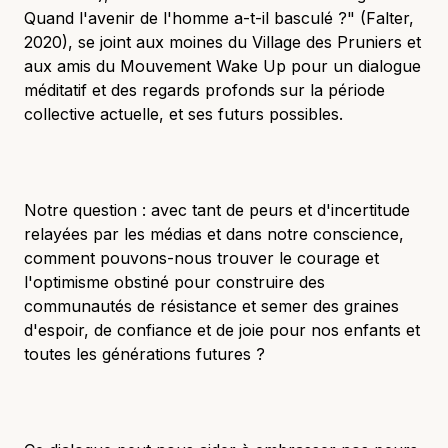
Quand l'avenir de l'homme a-t-il basculé ?" (Falter,
2020), se joint aux moines du Village des Pruniers et
aux amis du Mouvement Wake Up pour un dialogue
méditatif et des regards profonds sur la période
collective actuelle, et ses futurs possibles.
Notre question : avec tant de peurs et d'incertitude
relayées par les médias et dans notre conscience,
comment pouvons-nous trouver le courage et
l'optimisme obstiné pour construire des
communautés de résistance et semer des graines
d'espoir, de confiance et de joie pour nos enfants et
toutes les générations futures ?