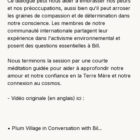
Ce dialogue peut nous aider à embrasser nos peurs
et nos préoccupations, aussi bien qu'il peut arroser
les graines de compassion et de détermination dans
notre conscience. Les membres de notre
communauté internationale partagent leur
expérience dans l'activisme environnemental et
posent des questions essentielles à Bill.
Nous terminons la session par une courte
méditation guidée pour aider à approfondir notre
amour et notre confiance en la Terre Mère et notre
connexion au cosmos.
- Vidéo originale (en anglais) ici :
• Plum Village in Conversation with Bil...