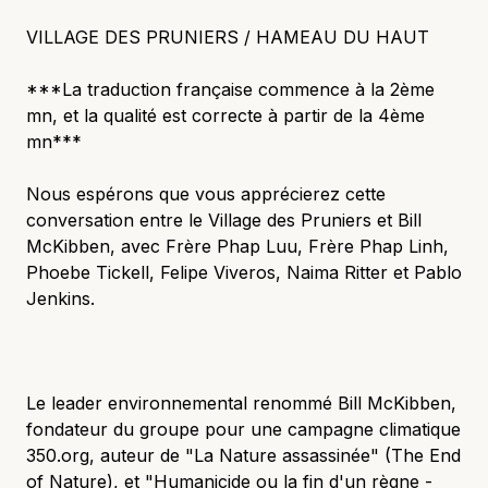
VILLAGE DES PRUNIERS / HAMEAU DU HAUT
***La traduction française commence à la 2ème
mn, et la qualité est correcte à partir de la 4ème
mn***
Nous espérons que vous apprécierez cette
conversation entre le Village des Pruniers et Bill
McKibben, avec Frère Phap Luu, Frère Phap Linh,
Phoebe Tickell, Felipe Viveros, Naima Ritter et Pablo
Jenkins.
Le leader environnemental renommé Bill McKibben,
fondateur du groupe pour une campagne climatique
350.org, auteur de "La Nature assassinée" (The End
of Nature), et "Humanicide ou la fin d'un règne -