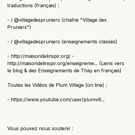
traductions (français) :
- / @villagedespruniers (chaîne "Village des
Pruniers")
- / @villagedespruniers (enseignements classés)
- http://maisondelinspir.org/ -
http://maisondelinspir.org/enseigneme... (Liens vers
le blog & des Enseignements de Thay en français)
Toutes les Vidéos de Plum Village (on line) :
- https://www.youtube.com/user/plumvill...
Vous pouvez nous soutenir :