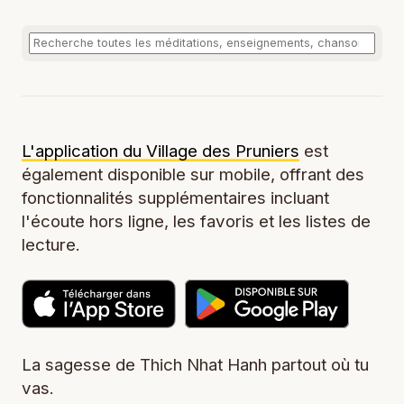
L'application du Village des Pruniers
est
également disponible sur mobile, offrant des
fonctionnalités supplémentaires incluant
l'écoute hors ligne, les favoris et les listes de
lecture.
La sagesse de Thich Nhat Hanh partout où tu
vas.