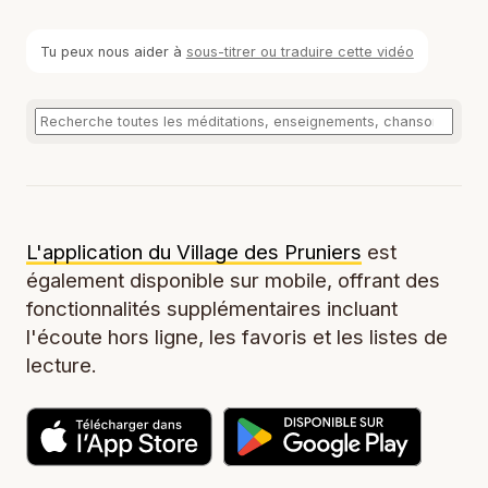
Tu peux nous aider à
sous-titrer ou traduire cette vidéo
L'application du Village des Pruniers
est
également disponible sur mobile, offrant des
fonctionnalités supplémentaires incluant
l'écoute hors ligne, les favoris et les listes de
lecture.