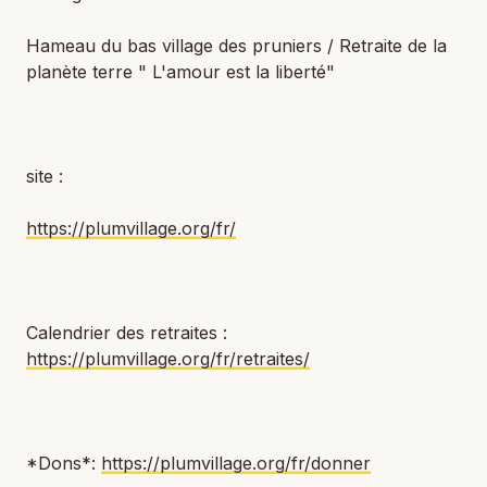
Hameau du bas village des pruniers / Retraite de la
planète terre " L'amour est la liberté"
site :
https://plumvillage.org/fr/
Calendrier des retraites :
https://plumvillage.org/fr/retraites/
*Dons*:
https://plumvillage.org/fr/donner