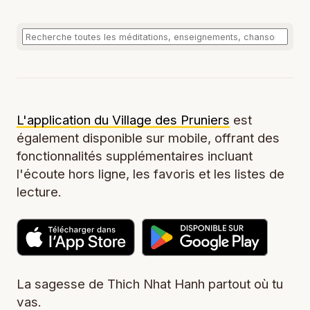
L'application du Village des Pruniers
est
également disponible sur mobile, offrant des
fonctionnalités supplémentaires incluant
l'écoute hors ligne, les favoris et les listes de
lecture.
La sagesse de Thich Nhat Hanh partout où tu
vas.