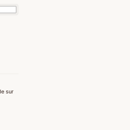
le sur