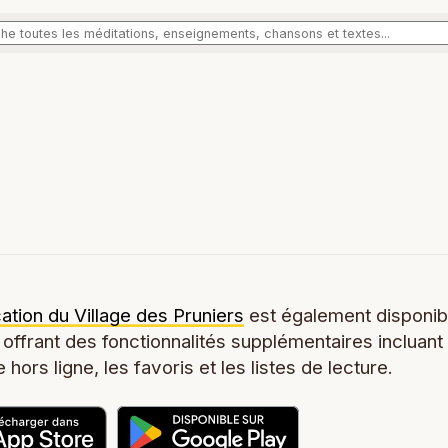
cation du Village des Pruniers
est également disponib
 offrant des fonctionnalités supplémentaires incluant
 hors ligne, les favoris et les listes de lecture.