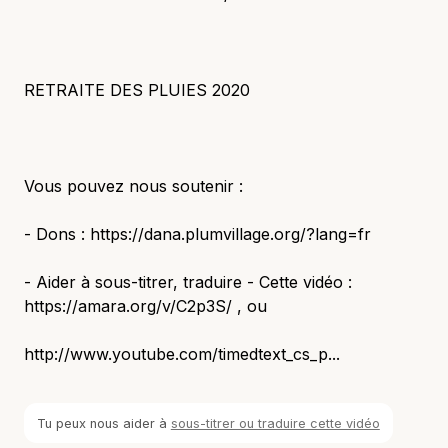
RETRAITE DES PLUIES 2020
Vous pouvez nous soutenir :
- Dons : https://dana.plumvillage.org/?lang=fr
- Aider à sous-titrer, traduire - Cette vidéo :
https://amara.org/v/C2p3S/ , ou
http://www.youtube.com/timedtext_cs_p...
Tu peux nous aider à
sous-titrer ou traduire cette vidéo