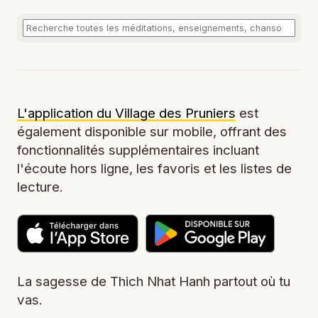
L'application du Village des Pruniers
est
également disponible sur mobile, offrant des
fonctionnalités supplémentaires incluant
l'écoute hors ligne, les favoris et les listes de
lecture.
La sagesse de Thich Nhat Hanh partout où tu
vas.