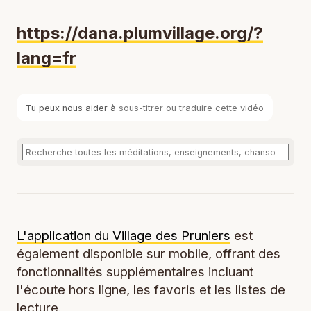
https://dana.plumvillage.org/?
lang=fr
Tu peux nous aider à
sous-titrer ou traduire cette vidéo
L'application du Village des Pruniers
est
également disponible sur mobile, offrant des
fonctionnalités supplémentaires incluant
l'écoute hors ligne, les favoris et les listes de
lecture.