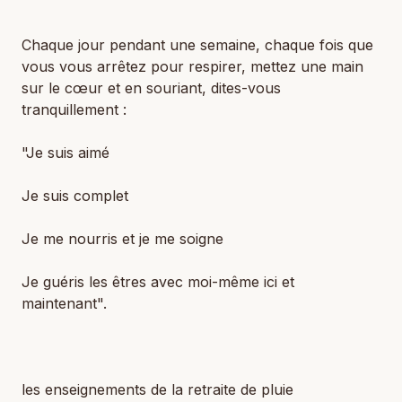
Chaque jour pendant une semaine, chaque fois que
vous vous arrêtez pour respirer, mettez une main
sur le cœur et en souriant, dites-vous
tranquillement :
"Je suis aimé
Je suis complet
Je me nourris et je me soigne
Je guéris les êtres avec moi-même ici et
maintenant".
les enseignements de la retraite de pluie