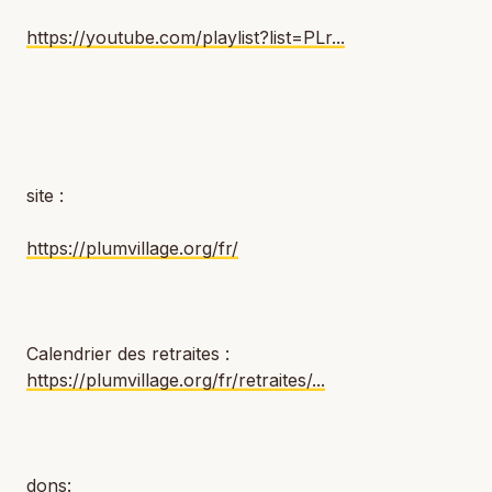
https://youtube.com/playlist?list=PLr...
site :
https://plumvillage.org/fr/
Calendrier des retraites :
https://plumvillage.org/fr/retraites/...
dons: