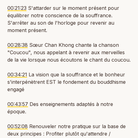
00:21:23
S'attarder sur le moment présent pour
équilibrer notre conscience de la souffrance.
S'arrêter au son de l'horloge pour revenir au
moment présent.
00:28:38
Sœur Chan Khong chante la chanson
"Coucou", nous appelant à revenir aux merveilles
de la vie lorsque nous écoutons le chant du coucou.
00:34:21
La vision que la souffrance et le bonheur
s'interpénètrent EST le fondement du bouddhisme
engagé
00:43:57
Des enseignements adaptés à notre
époque.
00:52:08
Renouveler notre pratique sur la base de
deux principes : Profiter plutôt qu'attendre /