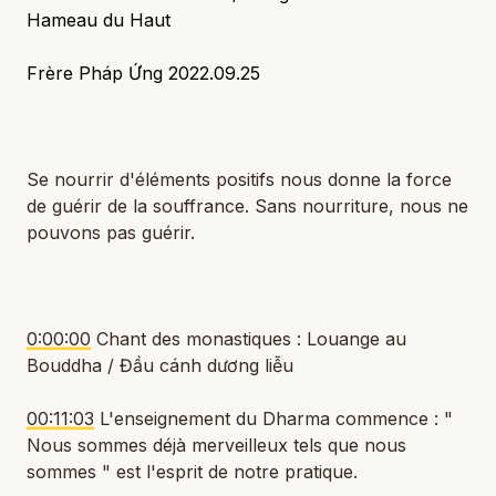
Hameau du Haut
Frère Pháp Ứng 2022.09.25
Se nourrir d'éléments positifs nous donne la force
de guérir de la souffrance. Sans nourriture, nous ne
pouvons pas guérir.
0:00:00
Chant des monastiques : Louange au
Bouddha / Đầu cánh dương liễu
00:11:03
L'enseignement du Dharma commence : "
Nous sommes déjà merveilleux tels que nous
sommes " est l'esprit de notre pratique.