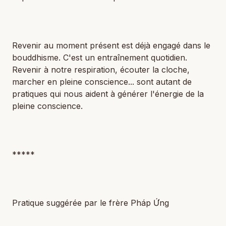
Revenir au moment présent est déjà engagé dans le
bouddhisme. C'est un entraînement quotidien.
Revenir à notre respiration, écouter la cloche,
marcher en pleine conscience... sont autant de
pratiques qui nous aident à générer l'énergie de la
pleine conscience.
*****
Pratique suggérée par le frère Pháp Ứng