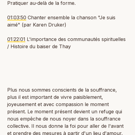
Pratiquer au-delà de la forme.
01:03:50
Chanter ensemble la chanson "Je suis
aimé" (par Karen Druker)
01:22:01
L'importance des communautés spirituelles
/ Histoire du baiser de Thay
Plus nous sommes conscients de la souffrance,
plus il est important de vivre paisiblement,
joyeusement et avec compassion le moment
présent. Le moment présent devient un refuge qui
nous empêche de nous noyer dans la souffrance
collective. Il nous donne la foi pour aller de l'avant
et prendre des mesures à partir d'un lieu d'amour.