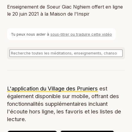
Enseignement de Soeur Giac Nghiem offert en ligne
le 20 juin 2021 à la Maison de l'Inspir
Tu peux nous aider à
sous-titrer ou traduire cette vidéo
L'application du Village des Pruniers
est
également disponible sur mobile, offrant des
fonctionnalités supplémentaires incluant
l'écoute hors ligne, les favoris et les listes de
lecture.