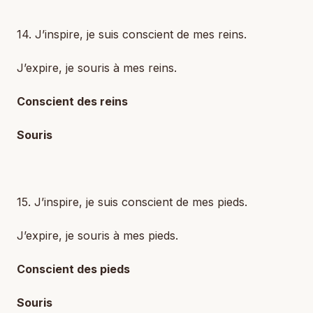
14. J’inspire, je suis conscient de mes reins.
J’expire, je souris à mes reins.
Conscient des reins
Souris
15. J’inspire, je suis conscient de mes pieds.
J’expire, je souris à mes pieds.
Conscient des pieds
Souris