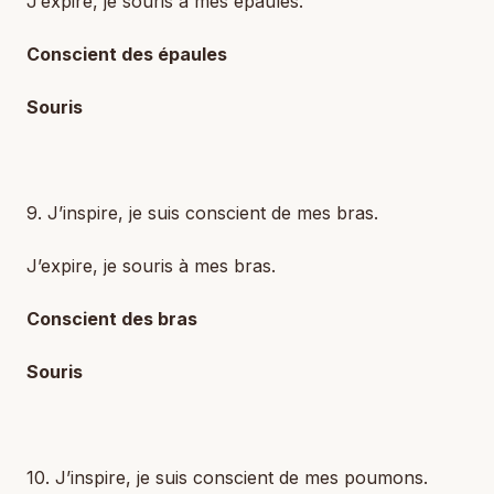
J’expire, je souris à mes épaules.
Conscient des épaules
Souris
9. J’inspire, je suis conscient de mes bras.
J’expire, je souris à mes bras.
Conscient des bras
Souris
10. J’inspire, je suis conscient de mes poumons.