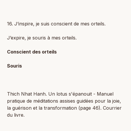
16. J’inspire, je suis conscient de mes orteils.
J’expire, je souris à mes orteils.
Conscient des orteils
Souris
Thich Nhat Hanh. Un lotus s'épanouit - Manuel
pratique de méditations assises guidées pour la joie,
la guérison et la transformation (page 46). Courrier
du livre.