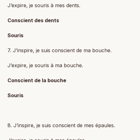
J’expire, je souris à mes dents.
Conscient des dents
Souris
7. J’inspire, je suis conscient de ma bouche.
J’expire, je souris à ma bouche.
Conscient de la bouche
Souris
8. J’inspire, je suis conscient de mes épaules.