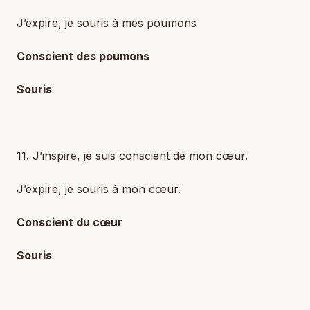
J’expire, je souris à mes poumons
Conscient des poumons
Souris
11. J’inspire, je suis conscient de mon cœur.
J’expire, je souris à mon cœur.
Conscient du cœur
Souris