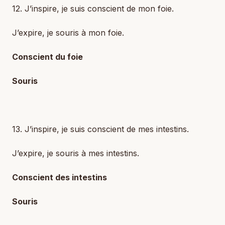
12. J’inspire, je suis conscient de mon foie.
J’expire, je souris à mon foie.
Conscient du foie
Souris
13. J’inspire, je suis conscient de mes intestins.
J’expire, je souris à mes intestins.
Conscient des intestins
Souris