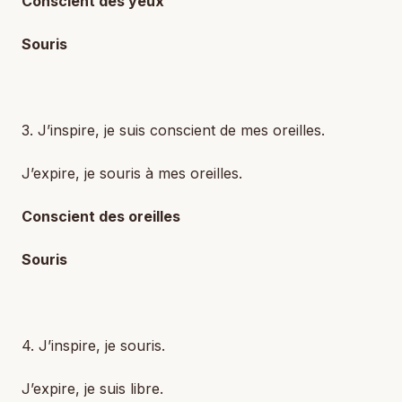
Conscient des yeux
Souris
3. J’inspire, je suis conscient de mes oreilles.
J’expire, je souris à mes oreilles.
Conscient des oreilles
Souris
4. J’inspire, je souris.
J’expire, je suis libre.