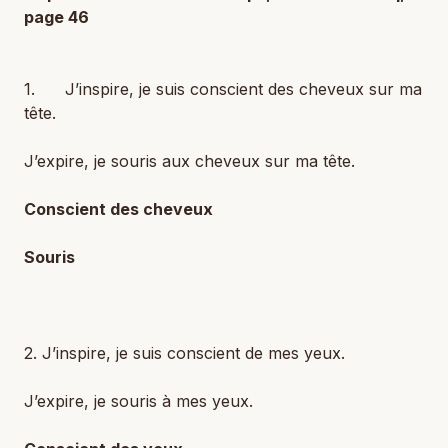
page 46
1. J’inspire, je suis conscient des cheveux sur ma
tête.
J’expire, je souris aux cheveux sur ma tête.
Conscient des cheveux
Souris
2. J’inspire, je suis conscient de mes yeux.
J’expire, je souris à mes yeux.