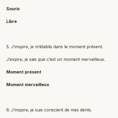
Souris
Libre
5. J’inspire, je m’établis dans le moment présent.
J’expire, je sais que c’est un moment merveilleux.
Moment présent
Moment merveilleux
6. J’inspire, je suis conscient de mes dents.