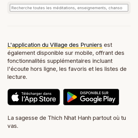
L'application du Village des Pruniers
est
également disponible sur mobile, offrant des
fonctionnalités supplémentaires incluant
l'écoute hors ligne, les favoris et les listes de
lecture.
La sagesse de Thich Nhat Hanh partout où tu
vas.