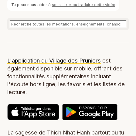
Tu peux nous aider à
sous-titrer ou traduire cette vidéo
L'application du Village des Pruniers
est
également disponible sur mobile, offrant des
fonctionnalités supplémentaires incluant
l'écoute hors ligne, les favoris et les listes de
lecture.
La sagesse de Thich Nhat Hanh partout où tu