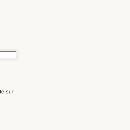
le sur