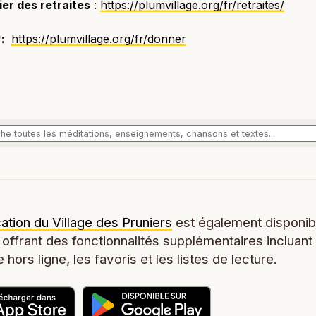
er des retraites
:
https://plumvillage.org/fr/retraites/
*:
https://plumvillage.org/fr/donner
cation du Village des Pruniers
est également disponib
 offrant des fonctionnalités supplémentaires incluant
 hors ligne, les favoris et les listes de lecture.