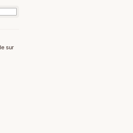
le sur