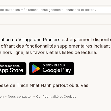
cation du Village des Pruniers
est également disponib
 offrant des fonctionnalités supplémentaires incluant
 hors ligne, les favoris et les listes de lecture.
sse de Thich Nhat Hanh partout où tu vas.
-
-
don
Nous contacter
Confidentialité et Cookies