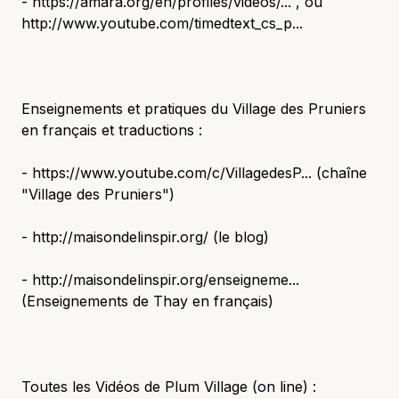
- https://amara.org/en/profiles/videos/... , ou
http://www.youtube.com/timedtext_cs_p...
Enseignements et pratiques du Village des Pruniers
en français et traductions :
- https://www.youtube.com/c/VillagedesP... (chaîne
"Village des Pruniers")
- http://maisondelinspir.org/ (le blog)
- http://maisondelinspir.org/enseigneme...
(Enseignements de Thay en français)
Toutes les Vidéos de Plum Village (on line) :