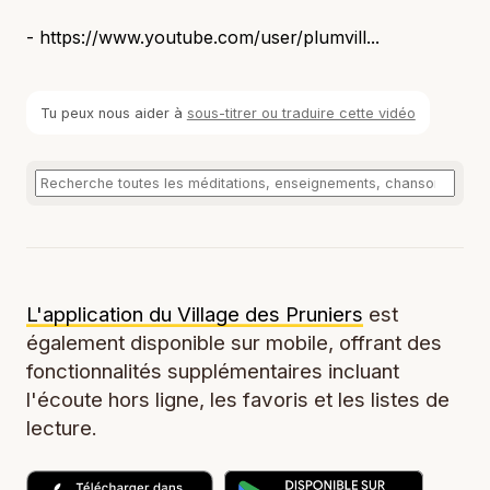
- https://www.youtube.com/user/plumvill...
Tu peux nous aider à
sous-titrer ou traduire cette vidéo
L'application du Village des Pruniers
est
également disponible sur mobile, offrant des
fonctionnalités supplémentaires incluant
l'écoute hors ligne, les favoris et les listes de
lecture.