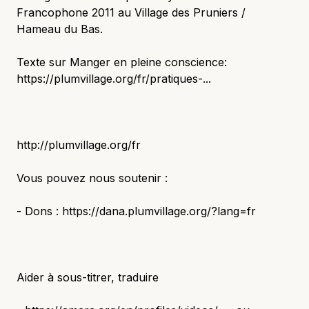
Francophone 2011 au Village des Pruniers /
Hameau du Bas.
Texte sur Manger en pleine conscience:
https://plumvillage.org/fr/pratiques-...
http://plumvillage.org/fr
Vous pouvez nous soutenir :
- Dons : https://dana.plumvillage.org/?lang=fr
Aider à sous-titrer, traduire