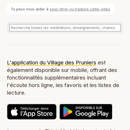
Tu peux nous aider à
sous-titrer ou traduire cette vidéo
L'application du Village des Pruniers
est
également disponible sur mobile, offrant des
fonctionnalités supplémentaires incluant
l'écoute hors ligne, les favoris et les listes de
lecture.