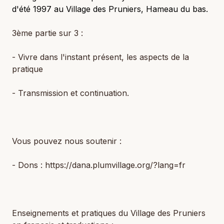
d'été 1997 au Village des Pruniers, Hameau du bas.
3ème partie sur 3 :
- Vivre dans l'instant présent, les aspects de la
pratique
- Transmission et continuation.
Vous pouvez nous soutenir :
- Dons : https://dana.plumvillage.org/?lang=fr
Enseignements et pratiques du Village des Pruniers