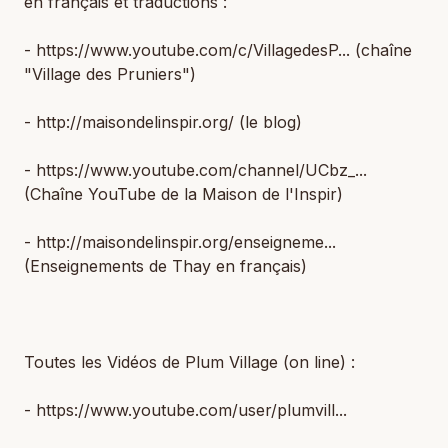
en français et traductions :
- https://www.youtube.com/c/VillagedesP... (chaîne
"Village des Pruniers")
- http://maisondelinspir.org/ (le blog)
- https://www.youtube.com/channel/UCbz_...
(Chaîne YouTube de la Maison de l'Inspir)
- http://maisondelinspir.org/enseigneme...
(Enseignements de Thay en français)
Toutes les Vidéos de Plum Village (on line) :
- https://www.youtube.com/user/plumvill...