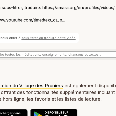
 sous-titrer, traduire: https://amara.org/en/profiles/videos/..
ww.youtube.com/timedtext_cs_p...
 nous aider à
sous-titrer ou traduire cette vidéo
cation du Village des Pruniers
est également disponib
 offrant des fonctionnalités supplémentaires incluant
 hors ligne, les favoris et les listes de lecture.