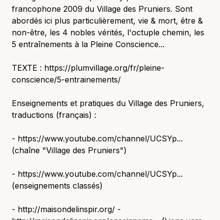
francophone 2009 du Village des Pruniers. Sont
abordés ici plus particulièrement, vie & mort, être &
non-être, les 4 nobles vérités, l'octuple chemin, les
5 entraînements à la Pleine Conscience...
TEXTE : https://plumvillage.org/fr/pleine-
conscience/5-entrainements/
Enseignements et pratiques du Village des Pruniers,
traductions (français) :
- https://www.youtube.com/channel/UCSYp...
(chaîne "Village des Pruniers")
- https://www.youtube.com/channel/UCSYp...
(enseignements classés)
- http://maisondelinspir.org/ -