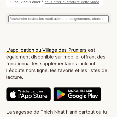
Tu peux nous aider à
sous-titrer ou traduire cette vidéo
L'application du Village des Pruniers
est
également disponible sur mobile, offrant des
fonctionnalités supplémentaires incluant
l'écoute hors ligne, les favoris et les listes de
lecture.
La sagesse de Thich Nhat Hanh partout où tu