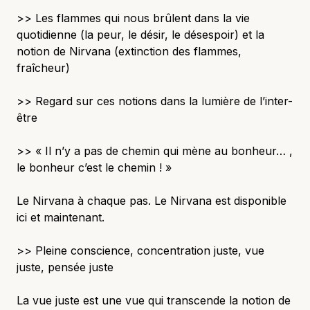
>> Les flammes qui nous brûlent dans la vie
quotidienne (la peur, le désir, le désespoir) et la
notion de Nirvana (extinction des flammes,
fraîcheur)
>> Regard sur ces notions dans la lumière de l’inter-
être
>> « Il n’y a pas de chemin qui mène au bonheur… ,
le bonheur c’est le chemin ! »
Le Nirvana à chaque pas. Le Nirvana est disponible
ici et maintenant.
>> Pleine conscience, concentration juste, vue
juste, pensée juste
La vue juste est une vue qui transcende la notion de