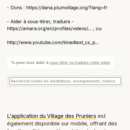
- Dons : https://dana.plumvillage.org/?lang=fr
- Aider à sous-titrer, traduire -
https://amara.org/en/profiles/videos/... , ou
http://www.youtube.com/timedtext_cs_p...
Tu peux nous aider à
sous-titrer ou traduire cette vidéo
L'application du Village des Pruniers
est
également disponible sur mobile, offrant des