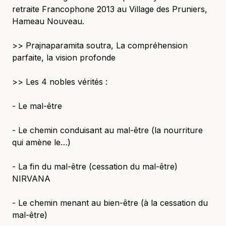
retraite Francophone 2013 au Village des Pruniers,
Hameau Nouveau.
>> Prajnaparamita soutra, La compréhension
parfaite, la vision profonde
>> Les 4 nobles vérités :
- Le mal-être
- Le chemin conduisant au mal-être (la nourriture
qui amène le…)
- La fin du mal-être (cessation du mal-être)
NIRVANA
- Le chemin menant au bien-être (à la cessation du
mal-être)