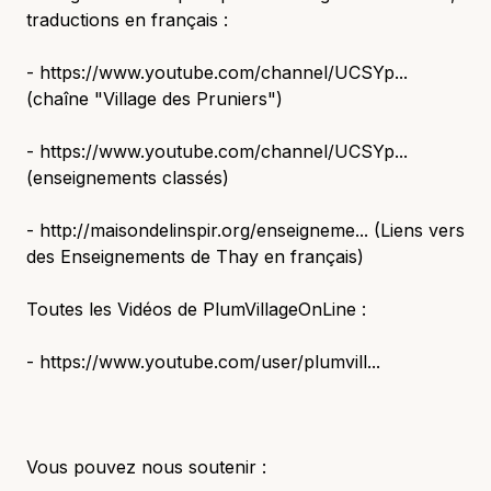
traductions en français :
- https://www.youtube.com/channel/UCSYp...
(chaîne "Village des Pruniers")
- https://www.youtube.com/channel/UCSYp...
(enseignements classés)
- http://maisondelinspir.org/enseigneme... (Liens vers
des Enseignements de Thay en français)
Toutes les Vidéos de PlumVillageOnLine :
- https://www.youtube.com/user/plumvill...
Vous pouvez nous soutenir :