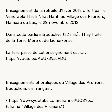
Enseignement de la retraite d'hiver 2012 offert par le
Vénérable Thich Nhat Hanh au Village des Pruniers,
Hameau du bas, le 29 novembre 2012.
Dans cette partie introductive (22 mn.), Thay traite
de la Terre Mère et du lâcher-prise.
La 1ere partie de cet enseignement est ici :
https://youtu.be/AuUk3VscFDU
Enseignements et pratiques du Village des Pruniers,
traductions en français :
- https://www.youtube.com/channel/UCSYp...
(chaîne "Village des Pruniers")