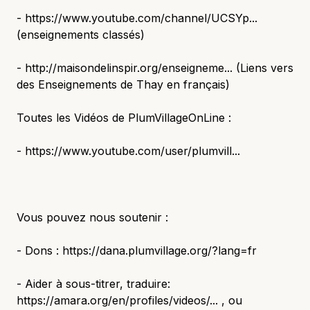
- https://www.youtube.com/channel/UCSYp...
(enseignements classés)
- http://maisondelinspir.org/enseigneme... (Liens vers
des Enseignements de Thay en français)
Toutes les Vidéos de PlumVillageOnLine :
- https://www.youtube.com/user/plumvill...
Vous pouvez nous soutenir :
- Dons : https://dana.plumvillage.org/?lang=fr
- Aider à sous-titrer, traduire:
https://amara.org/en/profiles/videos/... , ou