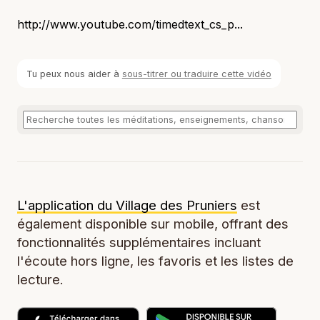
http://www.youtube.com/timedtext_cs_p...
Tu peux nous aider à
sous-titrer ou traduire cette vidéo
L'application du Village des Pruniers
est
également disponible sur mobile, offrant des
fonctionnalités supplémentaires incluant
l'écoute hors ligne, les favoris et les listes de
lecture.