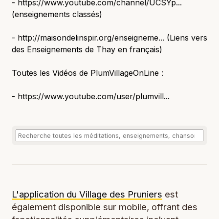
- https://www.youtube.com/channel/UCSYp...
(enseignements classés)
- http://maisondelinspir.org/enseigneme... (Liens vers
des Enseignements de Thay en français)
Toutes les Vidéos de PlumVillageOnLine :
- https://www.youtube.com/user/plumvill...
L'application du Village des Pruniers
est
également disponible sur mobile, offrant des