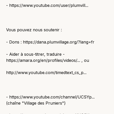
- https://www.youtube.com/user/plumvill...
Vous pouvez nous soutenir :
- Dons : https://dana.plumvillage.org/?lang=fr
- Aider à sous-titrer, traduire -
https://amara.org/en/profiles/videos/... , ou
http://www.youtube.com/timedtext_cs_p...
- https://www.youtube.com/channel/UCSYp...
(chaîne "Village des Pruniers")